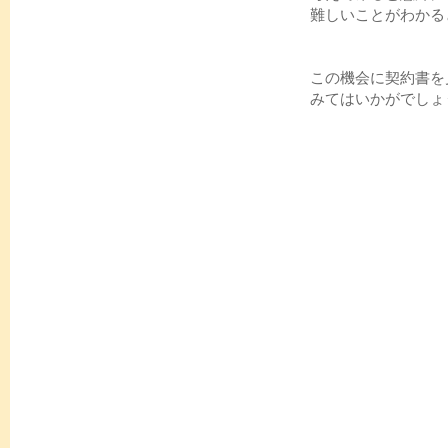
難しいことがわかる
この機会に契約書を
みてはいかがでしょ