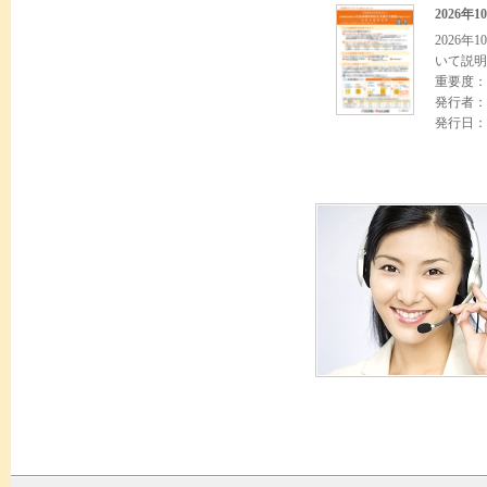
2026
2026
いて説明
重要度：
発行者：
発行日：2