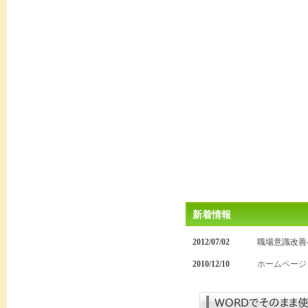
新着情報
2012/07/02
職場意識改善
2010/12/10
ホームページ