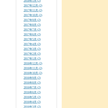
2018年1月 (2)
2017年12月 (2)
2017年11月 (2)
2017年10月 (2)
2017年9月 (2)
2017年8月 (2)
2017年7月 (2)
2017年6月 (2)
2017年5月 (2)
2017年4月 (2)
2017年3月 (2)
2017年2月 (2)
2017年1月 (2)
2016年12月 (2)
2016年11月 (2)
2016年10月 (2)
2016年9月 (2)
2016年8月 (2)
2016年7月 (2)
2016年6月 (2)
2016年5月 (2)
2016年4月 (2)
2016年3月 (2)