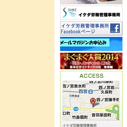
イケダ労務管理事務所