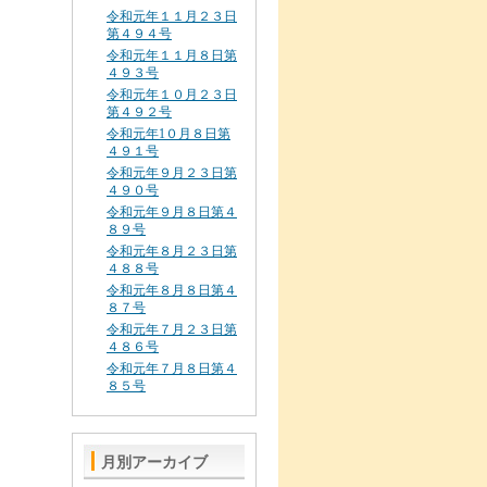
令和元年１１月２３日
第４９４号
令和元年１１月８日第
４９３号
令和元年１０月２３日
第４９２号
令和元年1０月８日第
４９１号
令和元年９月２３日第
４９０号
令和元年９月８日第４
８９号
令和元年８月２３日第
４８８号
令和元年８月８日第４
８７号
令和元年７月２３日第
４８６号
令和元年７月８日第４
８５号
月別アーカイブ