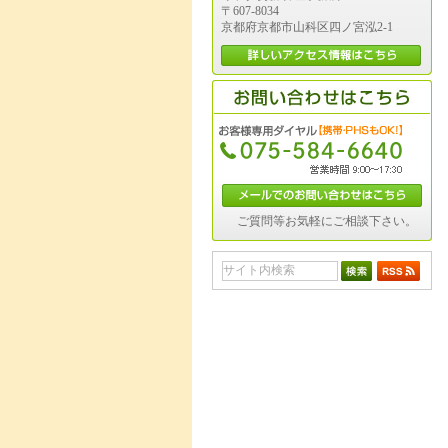
〒607-8034
京都府京都市山科区四ノ宮泓2-1
ご質問等お気軽にご相談下さい。