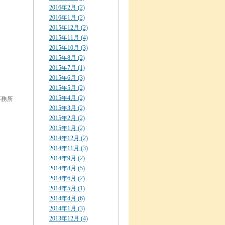
2016年2月 (2)
2016年1月 (2)
2015年12月 (2)
2015年11月 (4)
2015年10月 (3)
2015年8月 (2)
2015年7月 (1)
2015年6月 (3)
2015年5月 (2)
2015年4月 (2)
事務所
2015年3月 (2)
2015年2月 (2)
2015年1月 (2)
2014年12月 (2)
2014年11月 (3)
2014年9月 (2)
2014年8月 (5)
2014年6月 (2)
2014年5月 (1)
2014年4月 (6)
2014年1月 (3)
2013年12月 (4)