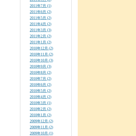
2011年7月 (1)
2011年6月 (2)
2011年5月 (2)
2011年4月 (2)
2011年3月 (3)
2011年2月 (2)
2011年1月 (2)
2010年12月 (2)
2010年11月 (2)
2010年10月 (3)
2010年9月 (3)
2010年8月 (2)
2010年7月 (2)
2010年6月 (2)
2010年5月 (2)
2010年4月 (2)
2010年3月 (1)
2010年2月 (2)
2010年1月 (2)
2009年12月 (2)
2009年11月 (2)
2009年10月 (1)