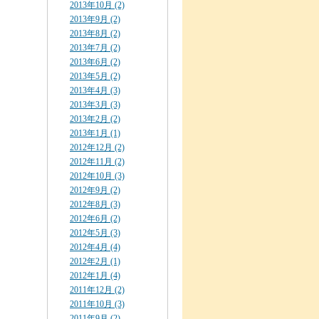
2013年10月 (2)
2013年9月 (2)
2013年8月 (2)
2013年7月 (2)
2013年6月 (2)
2013年5月 (2)
2013年4月 (3)
2013年3月 (3)
2013年2月 (2)
2013年1月 (1)
2012年12月 (2)
2012年11月 (2)
2012年10月 (3)
2012年9月 (2)
2012年8月 (3)
2012年6月 (2)
2012年5月 (3)
2012年4月 (4)
2012年2月 (1)
2012年1月 (4)
2011年12月 (2)
2011年10月 (3)
2011年9月 (2)