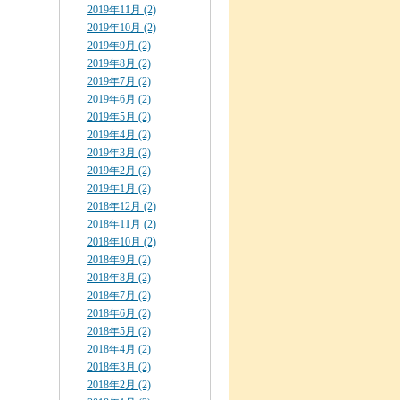
2019年11月 (2)
2019年10月 (2)
2019年9月 (2)
2019年8月 (2)
2019年7月 (2)
2019年6月 (2)
2019年5月 (2)
2019年4月 (2)
2019年3月 (2)
2019年2月 (2)
2019年1月 (2)
2018年12月 (2)
2018年11月 (2)
2018年10月 (2)
2018年9月 (2)
2018年8月 (2)
2018年7月 (2)
2018年6月 (2)
2018年5月 (2)
2018年4月 (2)
2018年3月 (2)
2018年2月 (2)