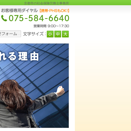
京都市の社会保険労務士事務所