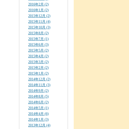
2016年2月 (2)
2016年1月 (2)
2015年12月 (2)
2015年11月 (4)
2015年10月 (3)
2015年8月 (2)
2015年7月 (1)
2015年6月 (3)
2015年5月 (2)
2015年4月 (2)
2015年3月 (2)
2015年2月 (2)
2015年1月 (2)
2014年12月 (2)
2014年11月 (3)
2014年9月 (2)
2014年8月 (5)
2014年6月 (2)
2014年5月 (1)
2014年4月 (6)
2014年1月 (3)
2013年12月 (4)