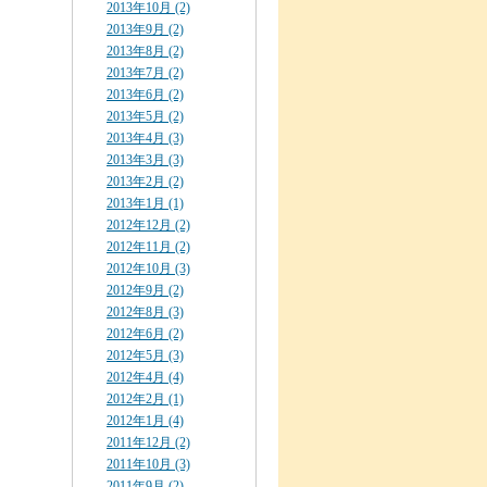
2013年10月 (2)
2013年9月 (2)
2013年8月 (2)
2013年7月 (2)
2013年6月 (2)
2013年5月 (2)
2013年4月 (3)
2013年3月 (3)
2013年2月 (2)
2013年1月 (1)
2012年12月 (2)
2012年11月 (2)
2012年10月 (3)
2012年9月 (2)
2012年8月 (3)
2012年6月 (2)
2012年5月 (3)
2012年4月 (4)
2012年2月 (1)
2012年1月 (4)
2011年12月 (2)
2011年10月 (3)
2011年9月 (2)