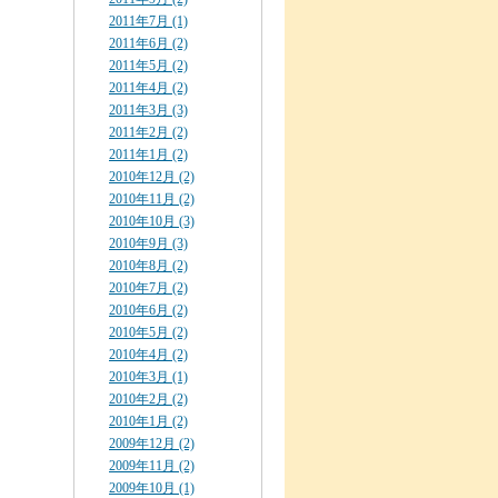
2011年7月 (1)
2011年6月 (2)
2011年5月 (2)
2011年4月 (2)
2011年3月 (3)
2011年2月 (2)
2011年1月 (2)
2010年12月 (2)
2010年11月 (2)
2010年10月 (3)
2010年9月 (3)
2010年8月 (2)
2010年7月 (2)
2010年6月 (2)
2010年5月 (2)
2010年4月 (2)
2010年3月 (1)
2010年2月 (2)
2010年1月 (2)
2009年12月 (2)
2009年11月 (2)
2009年10月 (1)