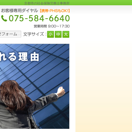
京都市の社会保険労務士事務所