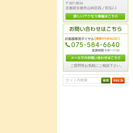
〒607-8034
京都府京都市山科区四ノ宮泓2-1
ご質問等お気軽にご相談下さい。