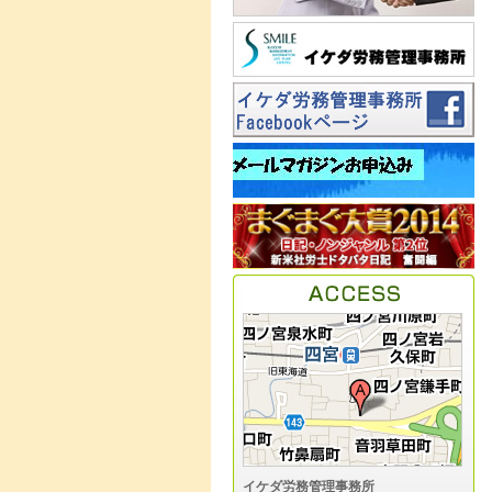
イケダ労務管理事務所