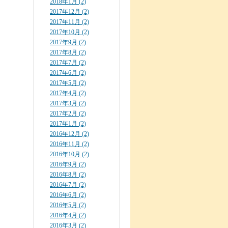
2018年1月 (2)
2017年12月 (2)
2017年11月 (2)
2017年10月 (2)
2017年9月 (2)
2017年8月 (2)
2017年7月 (2)
2017年6月 (2)
2017年5月 (2)
2017年4月 (2)
2017年3月 (2)
2017年2月 (2)
2017年1月 (2)
2016年12月 (2)
2016年11月 (2)
2016年10月 (2)
2016年9月 (2)
2016年8月 (2)
2016年7月 (2)
2016年6月 (2)
2016年5月 (2)
2016年4月 (2)
2016年3月 (2)