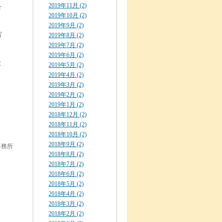
2019年11月 (2)
を
2019年10月 (2)
2019年9月 (2)
写
2019年8月 (2)
2019年7月 (2)
2019年6月 (2)
と
2019年5月 (2)
2019年4月 (2)
2019年3月 (2)
2019年2月 (2)
2019年1月 (2)
2018年12月 (2)
2018年11月 (2)
2018年10月 (2)
2018年9月 (2)
事務所
2018年8月 (2)
2018年7月 (2)
2018年6月 (2)
2018年5月 (2)
2018年4月 (2)
2018年3月 (2)
2018年2月 (2)