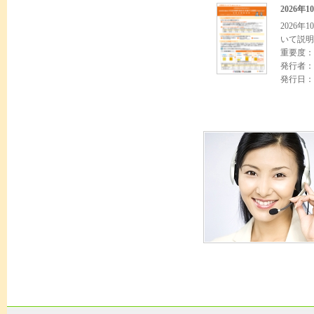
2026
2026
いて説明
重要度：
発行者：
発行日：2