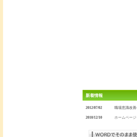
新着情報
2012/07/02
職場意識改善
2010/12/10
ホームページ