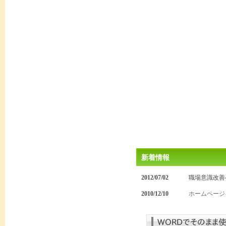
新着情報
2012/07/02
職場意識改善
2010/12/10
ホームページ