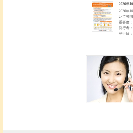
2026
2026
いて説明
重要度：
発行者：
発行日：2