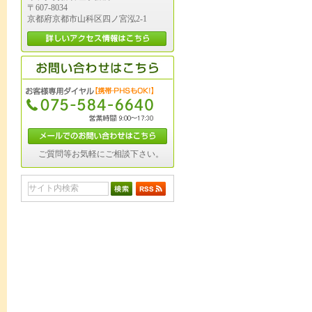
〒607-8034
京都府京都市山科区四ノ宮泓2-1
ご質問等お気軽にご相談下さい。