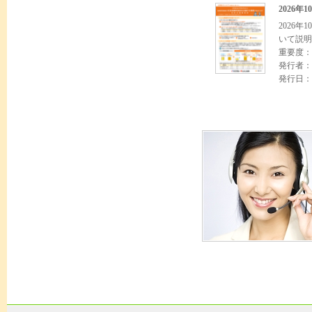
2026
2026
いて説明
重要度：
発行者：
発行日：2