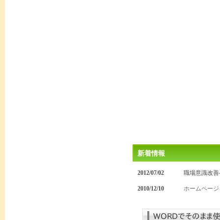
新着情報
2012/07/02
職場意識改善
2010/12/10
ホームページ