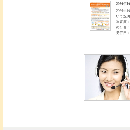
2026
2026
いて説明
重要度：
発行者：
発行日：2