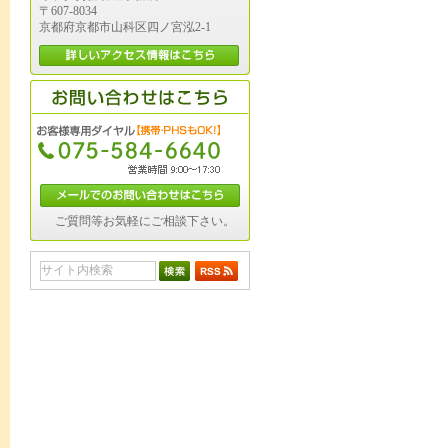
〒607-8034
京都府京都市山科区四ノ宮泓2-1
ご質問等お気軽にご相談下さい。