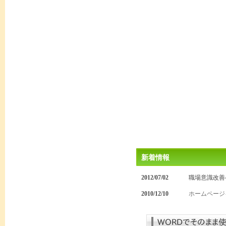
新着情報
2012/07/02
職場意識改善
2010/12/10
ホームページ