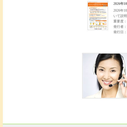
2026
2026
いて説明
重要度：
発行者：
発行日：2