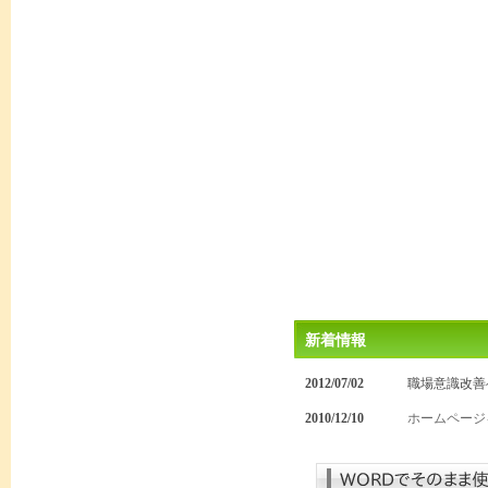
新着情報
2012/07/02
職場意識改善
2010/12/10
ホームページ