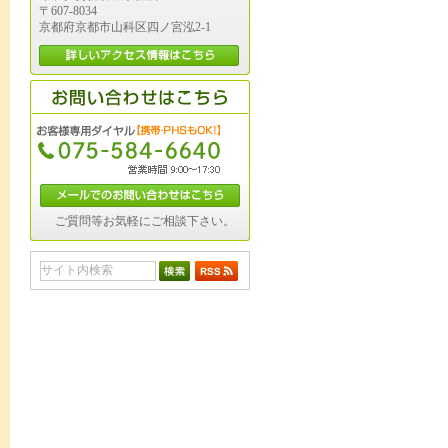
〒607-8034
京都府京都市山科区四ノ宮泓2-1
ご質問等お気軽にご相談下さい。