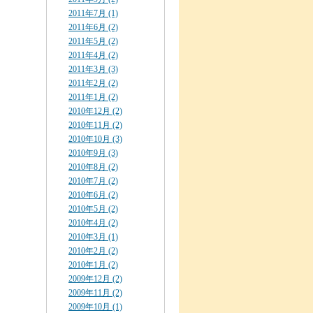
2011年7月 (1)
2011年6月 (2)
2011年5月 (2)
2011年4月 (2)
2011年3月 (3)
2011年2月 (2)
2011年1月 (2)
2010年12月 (2)
2010年11月 (2)
2010年10月 (3)
2010年9月 (3)
2010年8月 (2)
2010年7月 (2)
2010年6月 (2)
2010年5月 (2)
2010年4月 (2)
2010年3月 (1)
2010年2月 (2)
2010年1月 (2)
2009年12月 (2)
2009年11月 (2)
2009年10月 (1)