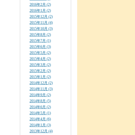
2016年2月 (2)
2016年1月 (2)
2015年12月 (2)
2015年11月 (4)
2015年10月 (3)
2015年8月 (2)
2015年7月 (1)
2015年6月 (3)
2015年5月 (2)
2015年4月 (2)
2015年3月 (2)
2015年2月 (2)
2015年1月 (2)
2014年12月 (2)
2014年11月 (3)
2014年9月 (2)
2014年8月 (5)
2014年6月 (2)
2014年5月 (1)
2014年4月 (6)
2014年1月 (3)
2013年12月 (4)