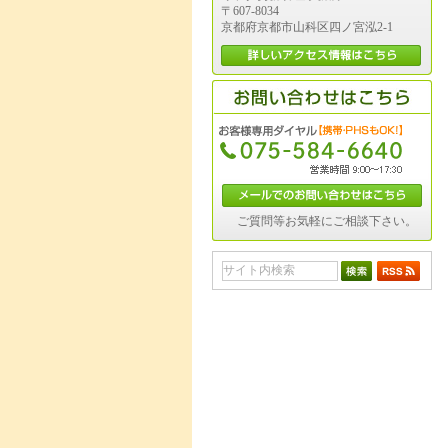
〒607-8034
京都府京都市山科区四ノ宮泓2-1
ご質問等お気軽にご相談下さい。