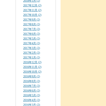
2018年1月 (2)
2017年12月 (2)
2017年11月 (2)
2017年10月 (2)
2017年9月 (2)
2017年8月 (2)
2017年7月 (2)
2017年6月 (2)
2017年5月 (2)
2017年4月 (2)
2017年3月 (2)
2017年2月 (2)
2017年1月 (2)
2016年12月 (2)
2016年11月 (2)
2016年10月 (2)
2016年9月 (2)
2016年8月 (2)
2016年7月 (2)
2016年6月 (2)
2016年5月 (2)
2016年4月 (2)
2016年3月 (2)