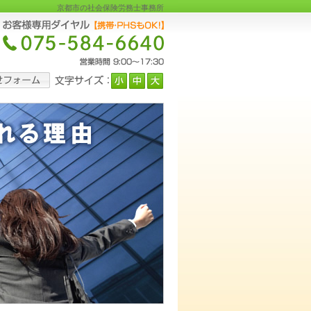
京都市の社会保険労務士事務所