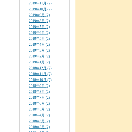
2019年11月 (2)
2019年10月 (2)
2019年9月 (2)
2019年8月 (2)
2019年7月 (2)
2019年6月 (2)
2019年5月 (2)
2019年4月 (2)
2019年3月 (2)
2019年2月 (2)
2019年1月 (2)
2018年12月 (2)
2018年11月 (2)
2018年10月 (2)
2018年9月 (2)
2018年8月 (2)
2018年7月 (2)
2018年6月 (2)
2018年5月 (2)
2018年4月 (2)
2018年3月 (2)
2018年2月 (2)