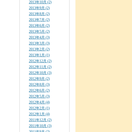
2013年10月 (2)
2013年9月 (2)
2013年8月 (2)
2013年7月 (2)
2013年6月 (2)
2013年5月 (2)
2013年4月 (3)
2013年3月 (3)
2013年2月 (2)
2013年1月 (1)
2012年12月 (2)
2012年11月 (2)
2012年10月 (3)
2012年9月 (2)
2012年8月 (3)
2012年6月 (2)
2012年5月 (3)
2012年4月 (4)
2012年2月 (1)
2012年1月 (4)
2011年12月 (2)
2011年10月 (3)
2011年9月 (2)