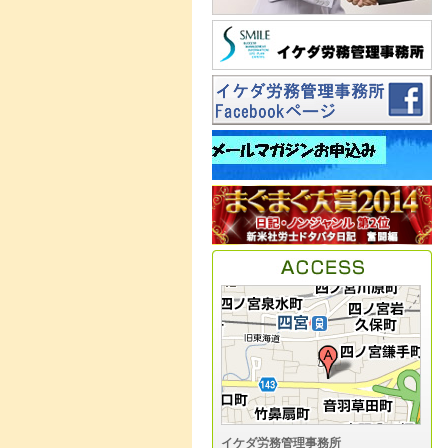
イケダ労務管理事務所