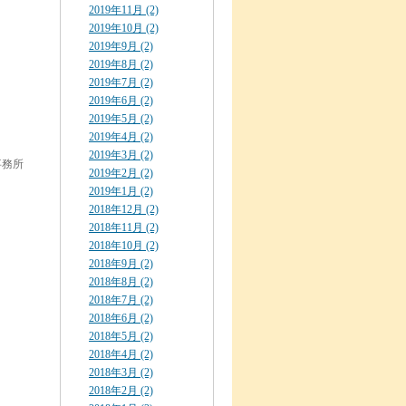
2019年11月 (2)
2019年10月 (2)
2019年9月 (2)
プ
2019年8月 (2)
2019年7月 (2)
2019年6月 (2)
2019年5月 (2)
2019年4月 (2)
2019年3月 (2)
事務所
2019年2月 (2)
2019年1月 (2)
2018年12月 (2)
2018年11月 (2)
2018年10月 (2)
2018年9月 (2)
2018年8月 (2)
2018年7月 (2)
2018年6月 (2)
2018年5月 (2)
2018年4月 (2)
2018年3月 (2)
2018年2月 (2)