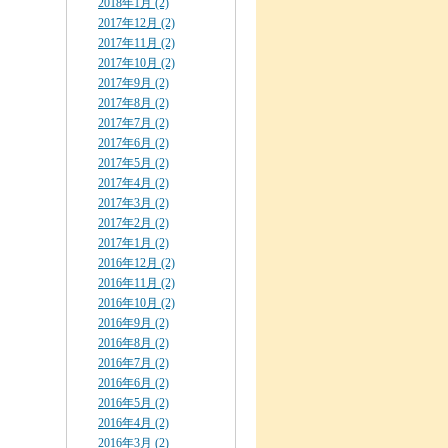
2018年1月 (2)
2017年12月 (2)
2017年11月 (2)
2017年10月 (2)
2017年9月 (2)
2017年8月 (2)
2017年7月 (2)
2017年6月 (2)
2017年5月 (2)
2017年4月 (2)
2017年3月 (2)
2017年2月 (2)
2017年1月 (2)
2016年12月 (2)
2016年11月 (2)
2016年10月 (2)
2016年9月 (2)
2016年8月 (2)
2016年7月 (2)
2016年6月 (2)
2016年5月 (2)
2016年4月 (2)
2016年3月 (2)