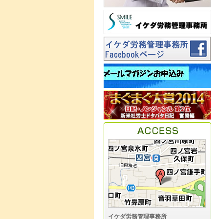
イケダ労務管理事務所