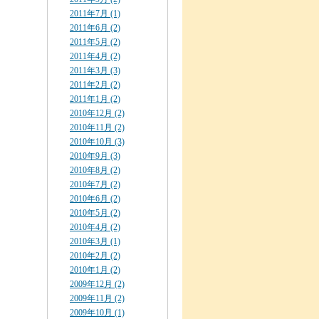
2011年7月 (1)
2011年6月 (2)
2011年5月 (2)
2011年4月 (2)
2011年3月 (3)
2011年2月 (2)
2011年1月 (2)
2010年12月 (2)
2010年11月 (2)
2010年10月 (3)
2010年9月 (3)
2010年8月 (2)
2010年7月 (2)
2010年6月 (2)
2010年5月 (2)
2010年4月 (2)
2010年3月 (1)
2010年2月 (2)
2010年1月 (2)
2009年12月 (2)
2009年11月 (2)
2009年10月 (1)