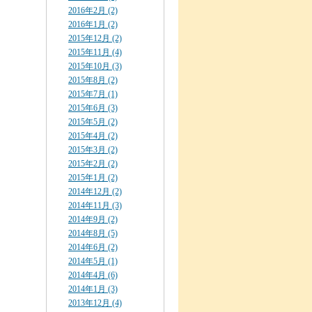
2016年2月 (2)
2016年1月 (2)
2015年12月 (2)
2015年11月 (4)
2015年10月 (3)
2015年8月 (2)
2015年7月 (1)
2015年6月 (3)
2015年5月 (2)
2015年4月 (2)
2015年3月 (2)
2015年2月 (2)
2015年1月 (2)
2014年12月 (2)
2014年11月 (3)
2014年9月 (2)
2014年8月 (5)
2014年6月 (2)
2014年5月 (1)
2014年4月 (6)
2014年1月 (3)
2013年12月 (4)