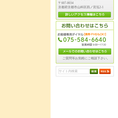
〒607-8034
京都府京都市山科区四ノ宮泓2-1
ご質問等お気軽にご相談下さい。