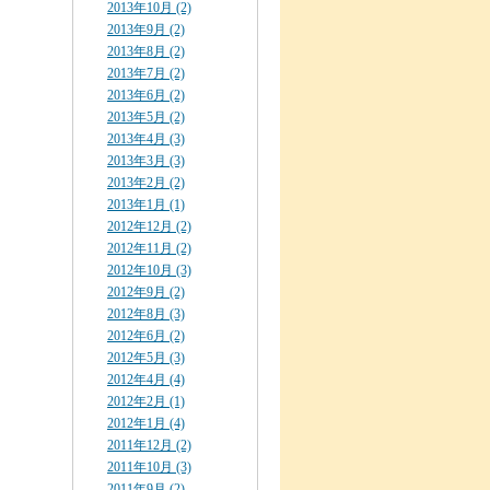
2013年10月 (2)
2013年9月 (2)
2013年8月 (2)
2013年7月 (2)
2013年6月 (2)
2013年5月 (2)
2013年4月 (3)
2013年3月 (3)
2013年2月 (2)
2013年1月 (1)
2012年12月 (2)
2012年11月 (2)
2012年10月 (3)
2012年9月 (2)
2012年8月 (3)
2012年6月 (2)
2012年5月 (3)
2012年4月 (4)
2012年2月 (1)
2012年1月 (4)
2011年12月 (2)
2011年10月 (3)
2011年9月 (2)