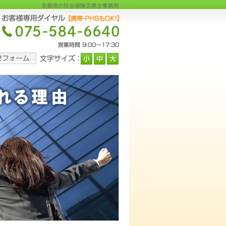
京都市の社会保険労務士事務所