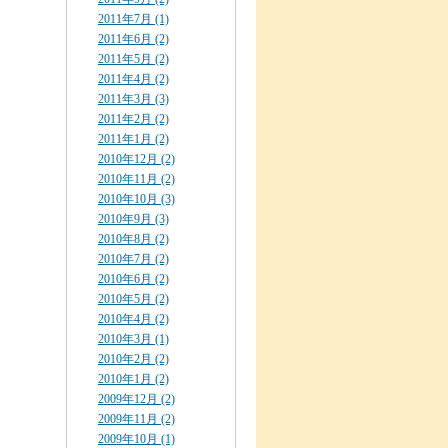
2011年7月 (1)
2011年6月 (2)
2011年5月 (2)
2011年4月 (2)
2011年3月 (3)
2011年2月 (2)
2011年1月 (2)
2010年12月 (2)
2010年11月 (2)
2010年10月 (3)
2010年9月 (3)
2010年8月 (2)
2010年7月 (2)
2010年6月 (2)
2010年5月 (2)
2010年4月 (2)
2010年3月 (1)
2010年2月 (2)
2010年1月 (2)
2009年12月 (2)
2009年11月 (2)
2009年10月 (1)