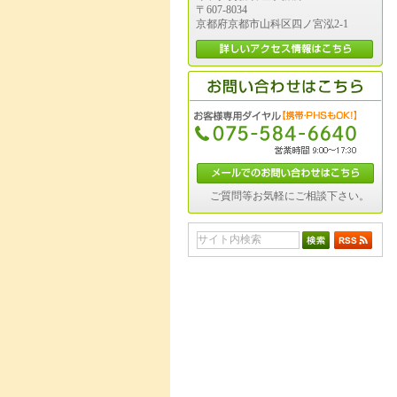
〒607-8034
京都府京都市山科区四ノ宮泓2-1
ご質問等お気軽にご相談下さい。