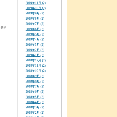
2019年11月 (2)
2019年10月 (2)
2019年9月 (2)
2019年8月 (2)
2019年7月 (2)
事務所
2019年6月 (2)
2019年5月 (2)
2019年4月 (2)
2019年3月 (2)
2019年2月 (2)
2019年1月 (2)
2018年12月 (2)
2018年11月 (2)
2018年10月 (2)
2018年9月 (2)
2018年8月 (2)
2018年7月 (2)
2018年6月 (2)
2018年5月 (2)
2018年4月 (2)
2018年3月 (2)
2018年2月 (2)