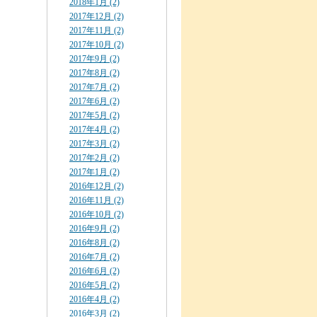
2018年1月 (2)
2017年12月 (2)
2017年11月 (2)
2017年10月 (2)
2017年9月 (2)
2017年8月 (2)
2017年7月 (2)
2017年6月 (2)
2017年5月 (2)
2017年4月 (2)
2017年3月 (2)
2017年2月 (2)
2017年1月 (2)
2016年12月 (2)
2016年11月 (2)
2016年10月 (2)
2016年9月 (2)
2016年8月 (2)
2016年7月 (2)
2016年6月 (2)
2016年5月 (2)
2016年4月 (2)
2016年3月 (2)