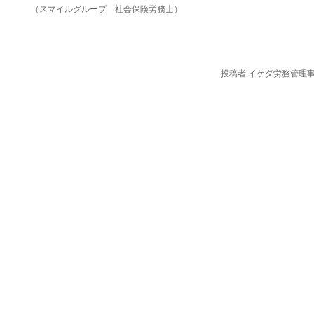
（スマイルグループ 社会保険労務士）
投稿者 イケダ労務管理