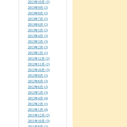
2013年10月 (2)
2013年9月 (2)
2013年8月 (2)
2013年7月 (2)
2013年6月 (2)
2013年5月 (2)
2013年4月 (3)
2013年3月 (3)
2013年2月 (2)
2013年1月 (1)
2012年12月 (2)
2012年11月 (2)
2012年10月 (3)
2012年9月 (2)
2012年8月 (3)
2012年6月 (2)
2012年5月 (3)
2012年4月 (4)
2012年2月 (1)
2012年1月 (4)
2011年12月 (2)
2011年10月 (3)
2011年9月 (2)