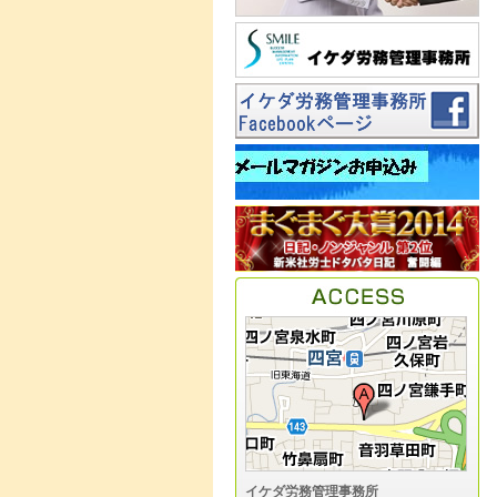
イケダ労務管理事務所