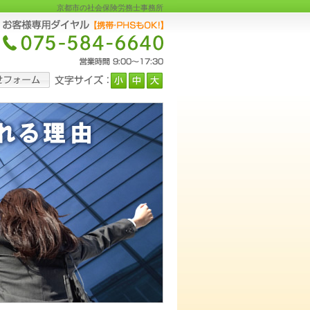
京都市の社会保険労務士事務所