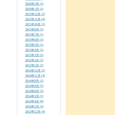
2016年2月 (2)
2016年1月 (2)
2015年12月 (2)
2015年11月 (4)
2015年10月 (3)
2015年8月 (2)
2015年7月 (1)
2015年6月 (3)
2015年5月 (2)
2015年4月 (2)
2015年3月 (2)
2015年2月 (2)
2015年1月 (2)
2014年12月 (2)
2014年11月 (3)
2014年9月 (2)
2014年8月 (5)
2014年6月 (2)
2014年5月 (1)
2014年4月 (6)
2014年1月 (3)
2013年12月 (4)