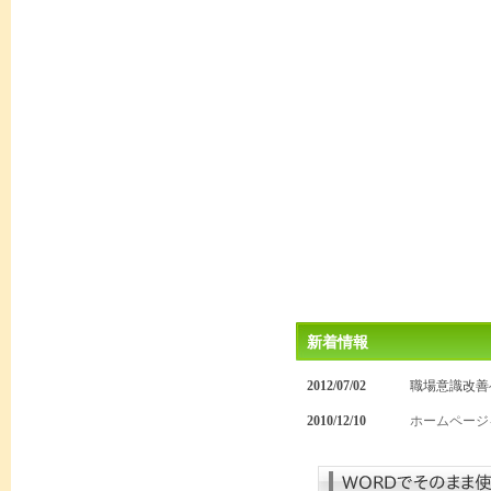
新着情報
2012/07/02
職場意識改善
2010/12/10
ホームページ