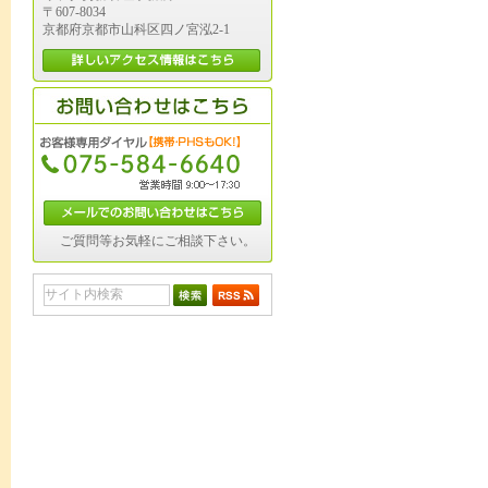
〒607-8034
京都府京都市山科区四ノ宮泓2-1
ご質問等お気軽にご相談下さい。