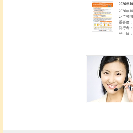
2026
2026
いて説明
重要度：
発行者：
発行日：2