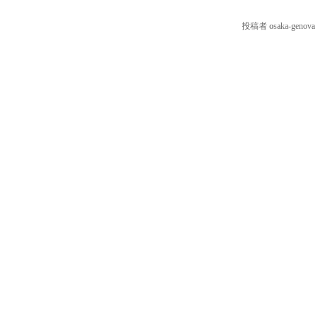
投稿者 osaka-genova.