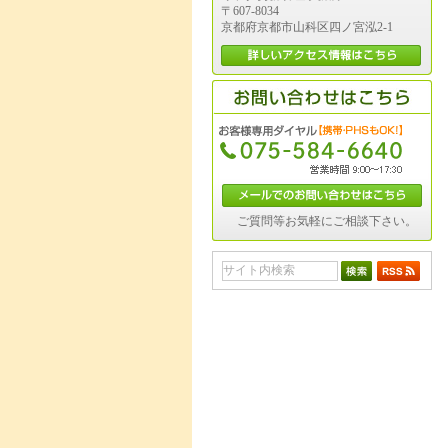
〒607-8034
京都府京都市山科区四ノ宮泓2-1
ご質問等お気軽にご相談下さい。