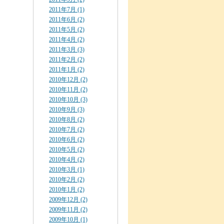
2011年7月 (1)
2011年6月 (2)
2011年5月 (2)
2011年4月 (2)
2011年3月 (3)
2011年2月 (2)
2011年1月 (2)
2010年12月 (2)
2010年11月 (2)
2010年10月 (3)
2010年9月 (3)
2010年8月 (2)
2010年7月 (2)
2010年6月 (2)
2010年5月 (2)
2010年4月 (2)
2010年3月 (1)
2010年2月 (2)
2010年1月 (2)
2009年12月 (2)
2009年11月 (2)
2009年10月 (1)