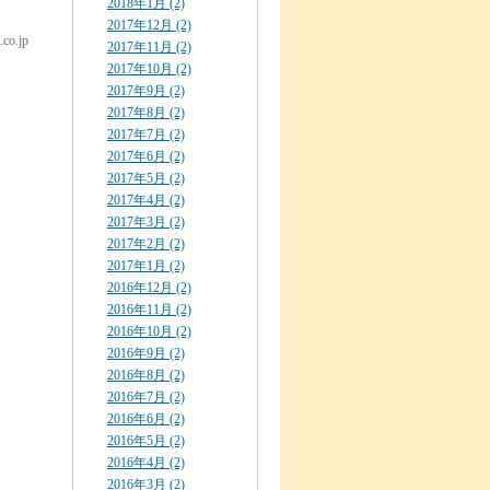
2018年1月 (2)
2017年12月 (2)
co.jp
2017年11月 (2)
2017年10月 (2)
2017年9月 (2)
2017年8月 (2)
2017年7月 (2)
2017年6月 (2)
2017年5月 (2)
2017年4月 (2)
2017年3月 (2)
2017年2月 (2)
2017年1月 (2)
2016年12月 (2)
2016年11月 (2)
2016年10月 (2)
2016年9月 (2)
2016年8月 (2)
2016年7月 (2)
2016年6月 (2)
2016年5月 (2)
2016年4月 (2)
2016年3月 (2)