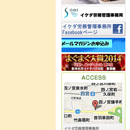
イケダ労務管理事務所