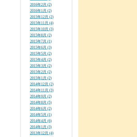
2016年2月 (2)
2016年1月 (2)
2015年12月 (2)
2015年11月 (4)
2015年10月 (3)
2015年8月 (2)
2015年7月 (1)
2015年6月 (3)
2015年5月 (2)
2015年4月 (2)
2015年3月 (2)
2015年2月 (2)
2015年1月 (2)
2014年12月 (2)
2014年11月 (3)
2014年9月 (2)
2014年8月 (5)
2014年6月 (2)
2014年5月 (1)
2014年4月 (6)
2014年1月 (3)
2013年12月 (4)