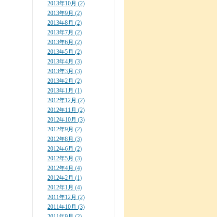
2013年10月 (2)
2013年9月 (2)
2013年8月 (2)
2013年7月 (2)
2013年6月 (2)
2013年5月 (2)
2013年4月 (3)
2013年3月 (3)
2013年2月 (2)
2013年1月 (1)
2012年12月 (2)
2012年11月 (2)
2012年10月 (3)
2012年9月 (2)
2012年8月 (3)
2012年6月 (2)
2012年5月 (3)
2012年4月 (4)
2012年2月 (1)
2012年1月 (4)
2011年12月 (2)
2011年10月 (3)
2011年9月 (2)