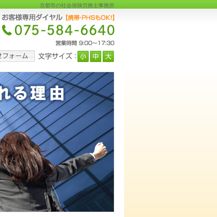
京都市の社会保険労務士事務所