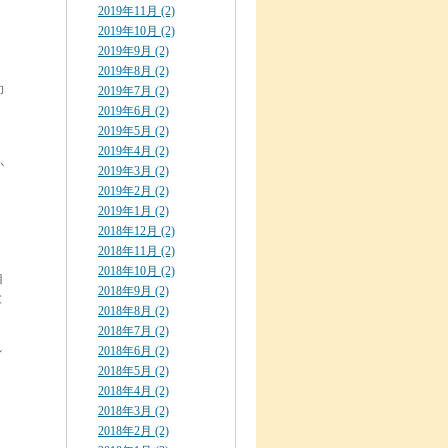
2019年11月 (2)
2019年10月 (2)
2019年9月 (2)
2019年8月 (2)
功
2019年7月 (2)
2019年6月 (2)
2019年5月 (2)
、
2019年4月 (2)
か
2019年3月 (2)
2019年2月 (2)
2019年1月 (2)
、
2018年12月 (2)
2018年11月 (2)
2018年10月 (2)
目
2018年9月 (2)
と
2018年8月 (2)
2018年7月 (2)
2018年6月 (2)
イ
2018年5月 (2)
2018年4月 (2)
2018年3月 (2)
2018年2月 (2)