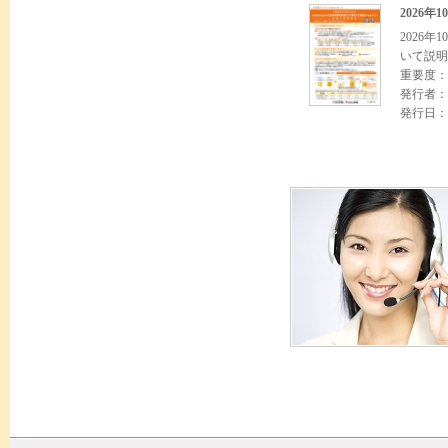
2026
2026
いて説明
重要度：
発行者：
発行日：2