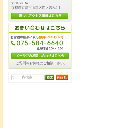
〒607-8034
京都府京都市山科区四ノ宮泓2-1
ご質問等お気軽にご相談下さい。