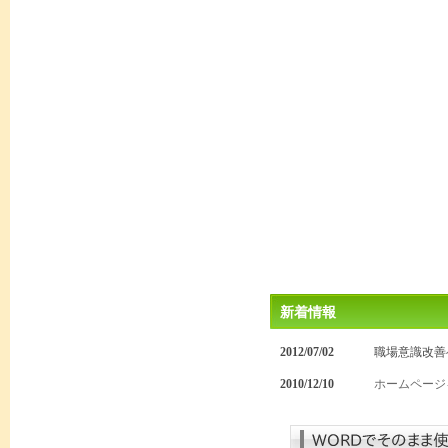
新着情報
2012/07/02
職場意識改善
2010/12/10
ホームページ