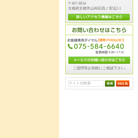
〒607-8034
京都府京都市山科区四ノ宮泓2-1
ご質問等お気軽にご相談下さい。