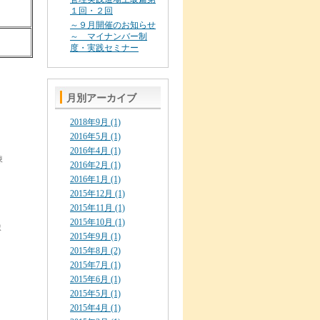
１回・２回
～９月開催のお知らせ
～ マイナンバー制
度・実践セミナー
月別アーカイブ
2018年9月 (1)
2016年5月 (1)
2016年4月 (1)
棟
2016年2月 (1)
2016年1月 (1)
2015年12月 (1)
2015年11月 (1)
2015年10月 (1)
ま
2015年9月 (1)
2015年8月 (2)
2015年7月 (1)
2015年6月 (1)
2015年5月 (1)
2015年4月 (1)