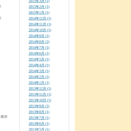
2015年3月 (1)
事
2015年2月 (1)
2015年1月 (1)
気
2014年12月 (1)
2014年11月 (1)
2014年10月 (1)
2014年9月 (1)
2014年8月 (2)
2014年7月 (1)
2014年6月 (1)
2014年5月 (1)
2014年4月 (1)
2014年3月 (1)
2014年2月 (1)
2014年1月 (1)
2013年12月 (1)
2013年11月 (1)
2013年10月 (1)
2013年9月 (2)
2013年8月 (1)
事務所
2013年7月 (1)
2013年6月 (1)
2013年5月 (1)