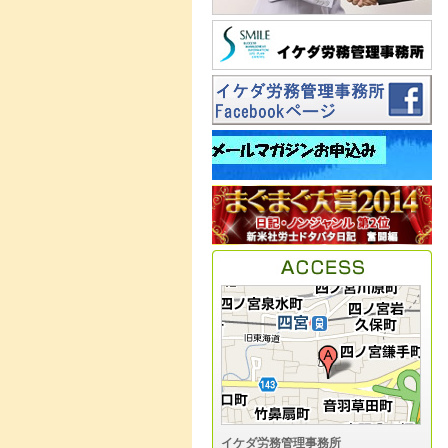
イケダ労務管理事務所