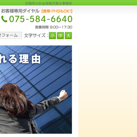
京都市の社会保険労務士事務所