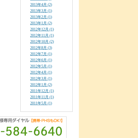
2013年4月 (2)
2013年3月 (1)
2013年2月 (1)
2013年1月 (2)
2012年12月 (1)
2012年11月 (1)
2012年10月 (2)
2012年8月 (3)
2012年7月 (1)
2012年6月 (1)
2012年5月 (1)
2012年4月 (1)
2012年3月 (1)
2012年1月 (2)
2011年12月 (1)
2011年11月 (1)
2011年5月 (1)