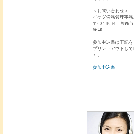
＜お問い合わせ＞
イケダ労務管理事
〒607-8034 京都
6640
参加申込書は下記を
プリントアウトして
す。
参加申込書