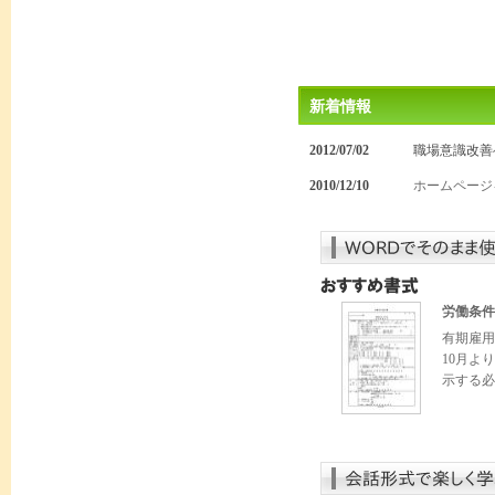
新着情報
2012/07/02
職場意識改善
2010/12/10
ホームページ
労働条件
有期雇用
10月よ
示する必